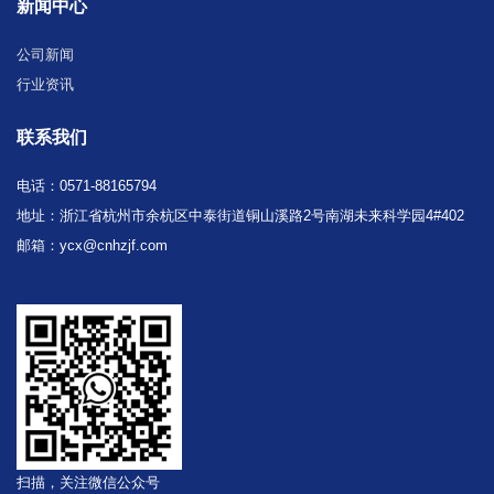
新闻中心
公司新闻
行业资讯
联系我们
电话：0571-88165794
地址：浙江省杭州市余杭区中泰街道铜山溪路2号南湖未来科学园4#402
邮箱：ycx@cnhzjf.com
扫描，关注微信公众号