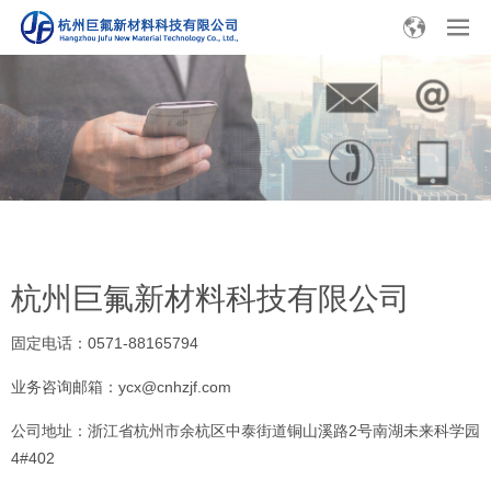
杭州巨氟新材料科技有限公司
固定电话：0571-88165794
业务咨询邮箱：ycx@cnhzjf.com
公司地址：浙江省杭州市余杭区中泰街道铜山溪路2号南湖未来科学园
4#402